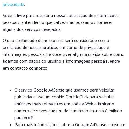
privacidade
.
Você é livre para recusar a nossa solicitação de informações
pessoais, entendendo que talvez não possamos fornecer
alguns dos serviços desejados.
O uso continuado de nosso site será considerado como
aceitação de nossas práticas em torno de privacidade e
informações pessoais. Se você tiver alguma dúvida sobre como
lidamos com dados do usuário e informações pessoais, entre
em contacto connosco.
O serviço Google AdSense que usamos para veicular
publicidade usa um cookie DoubleClick para veicular
anúncios mais relevantes em toda a Web e limitar o
número de vezes que um determinado anúncio é exibido
para você.
Para mais informações sobre o Google AdSense, consulte