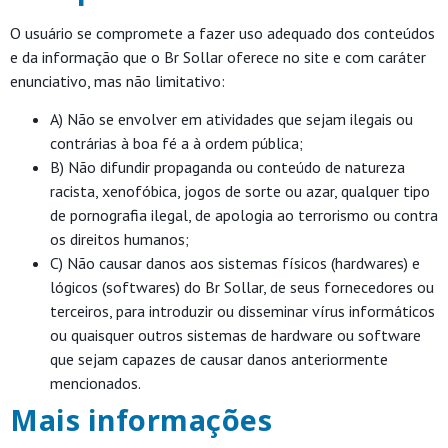
O usuário se compromete a fazer uso adequado dos conteúdos
e da informação que o Br Sollar oferece no site e com caráter
enunciativo, mas não limitativo:
A) Não se envolver em atividades que sejam ilegais ou
contrárias à boa fé a à ordem pública;
B) Não difundir propaganda ou conteúdo de natureza
racista, xenofóbica, jogos de sorte ou azar, qualquer tipo
de pornografia ilegal, de apologia ao terrorismo ou contra
os direitos humanos;
C) Não causar danos aos sistemas físicos (hardwares) e
lógicos (softwares) do Br Sollar, de seus fornecedores ou
terceiros, para introduzir ou disseminar vírus informáticos
ou quaisquer outros sistemas de hardware ou software
que sejam capazes de causar danos anteriormente
mencionados.
Mais informações