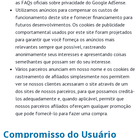
as FAQs oficiais sobre privacidade do Google AdSense.
Utilizamos anúncios para compensar os custos de
funcionamento deste site e fornecer financiamento para
futuros desenvolvimentos. Os cookies de publicidade
comportamental usados ​​por este site foram projetados
para garantir que você forneça os anúncios mais
relevantes sempre que possível, rastreando
anonimamente seus interesses e apresentando coisas
semelhantes que possam ser do seu interesse.
Vários parceiros anunciam em nosso nome e os cookies de
rastreamento de afiliados simplesmente nos permitem
ver se nossos clientes acessaram o site através de um
dos sites de nossos parceiros, para que possamos creditá-
los adequadamente e, quando aplicável, permitir que
nossos parceiros afiliados ofereçam qualquer promoção
que pode fornecê-lo para fazer uma compra.
Compromisso do Usuário