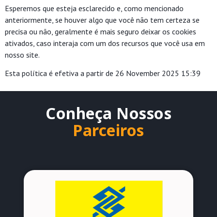
Esperemos que esteja esclarecido e, como mencionado
anteriormente, se houver algo que você não tem certeza se
precisa ou não, geralmente é mais seguro deixar os cookies
ativados, caso interaja com um dos recursos que você usa em
nosso site.
Esta política é efetiva a partir de 26 November 2025 15:39
Conheça Nossos
Parceiros