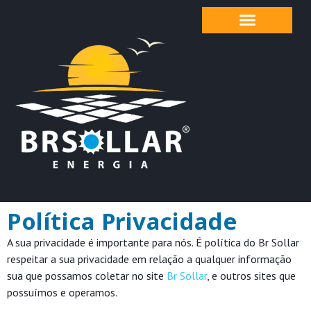
Política Privacidade
A sua privacidade é importante para nós. É política do Br Sollar
respeitar a sua privacidade em relação a qualquer informação
sua que possamos coletar no site
Br Sollar
, e outros sites que
possuímos e operamos.