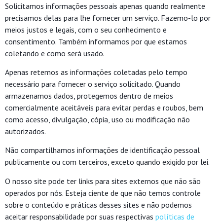
Solicitamos informações pessoais apenas quando realmente
precisamos delas para lhe fornecer um serviço. Fazemo-lo por
meios justos e legais, com o seu conhecimento e
consentimento. Também informamos por que estamos
coletando e como será usado.
Apenas retemos as informações coletadas pelo tempo
necessário para fornecer o serviço solicitado. Quando
armazenamos dados, protegemos dentro de meios
comercialmente aceitáveis ​​para evitar perdas e roubos, bem
como acesso, divulgação, cópia, uso ou modificação não
autorizados.
Não compartilhamos informações de identificação pessoal
publicamente ou com terceiros, exceto quando exigido por lei.
O nosso site pode ter links para sites externos que não são
operados por nós. Esteja ciente de que não temos controle
sobre o conteúdo e práticas desses sites e não podemos
aceitar responsabilidade por suas respectivas
políticas de