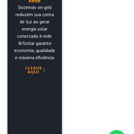
Rede
Sistemas on-grid
reduzem sua conta
de luz ao gerar
energia solar
conectada à rede.
BrSollar garante
economia, qualidade
e máxima eficiência.
CLIQUE
AQUI