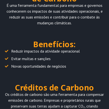
É uma ferramenta fundamental para empresas e governos
conhecerem os impactos de suas atividades operacionais, e
reduzir as suas emissões e contribuir para o combate às
mudanças climáticas.
Benefícios:
Reduzir impactos da atividade operacional
Evitar multas e sanções
Novas oportunidades de negócios
Créditos de Carbono
Os créditos de carbono são uma ferramenta para compensar
emissões de carbono. Empresas e proprietários rurais que
preservam suas terras ajudam a capturar CO₂, criando