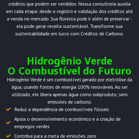
créditos que podem ser vendidos. Nossa consultoria auxilia
em cada etapa: desde o registro e validação dos créditos até
a venda no mercado. Sua floresta pode ir além de preservar -
ela pode gerar receita sustentável. Transforme sua
sustentabilidade em lucro com Créditos de Carbono.
Hidrogênio Verde
O Combustível do Futuro
Hidrogênio Verde é um combustível gerado por eletrólise da
água, usando fontes de energia 100% renováveis. Ao ser
utilizado, ele libera apenas água como subproduto, sem
emissões de carbono.
Reduz a dependência de combustíveis fósseis
Apoia o desenvolvimento econômico e a criação de
empregos verdes
Contribui para a meta de emissões zero