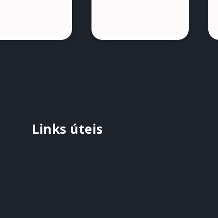
Links úteis