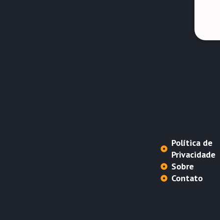
Política de
Privacidade
Sobre
Contato